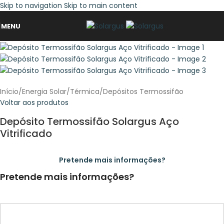
Skip to navigation
Skip to main content
MENU
Início
/
Energia Solar
/
Térmica
/
Depósitos Termossifão
Voltar aos produtos
Depósito Termossifão Solargus Aço
Vitrificado
Pretende mais informações?
Pretende mais informações?