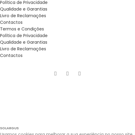
Política de Privacidade
Qualidade e Garantias
Livro de Reclamações
Contactos
Termos e Condições
Política de Privacidade
Qualidade e Garantias
Livro de Reclamações
Contactos
SOLARGUS
Usamos cookies para melhorar a sua experiência no nosso site.