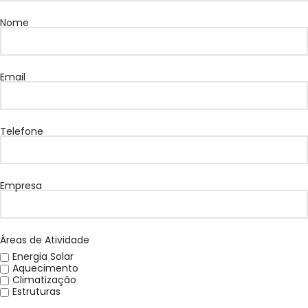
Nome
Email
Telefone
Empresa
Áreas de Atividade
Energia Solar
Aquecimento
Climatização
Estruturas