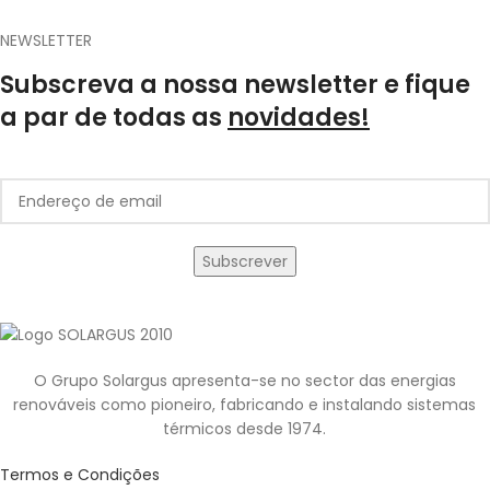
NEWSLETTER
Subscreva a nossa newsletter e fique
a par de todas as
novidades!
O Grupo Solargus apresenta-se no sector das energias
renováveis como pioneiro, fabricando e instalando sistemas
térmicos desde 1974.
Termos e Condições