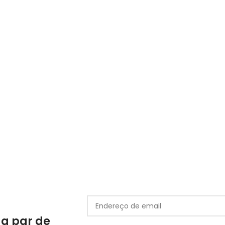
 a par de