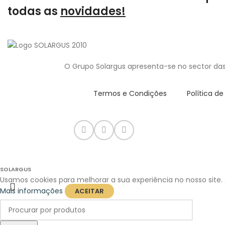
todas as
novidades!
O Grupo Solargus apresenta-se no sector das
Termos e Condições
Política d
SOLARGUS
Usamos cookies para melhorar a sua experiência no nosso site.
Mais informações
ACEITAR