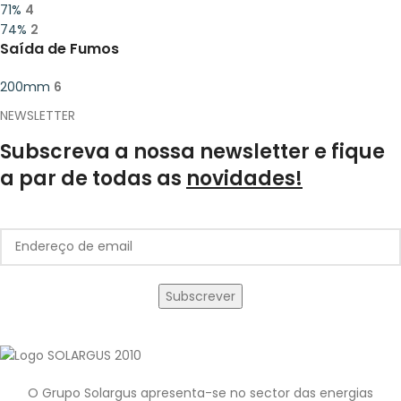
71%
4
74%
2
Saída de Fumos
200mm
6
NEWSLETTER
Subscreva a nossa newsletter e fique
a par de todas as
novidades!
O Grupo Solargus apresenta-se no sector das energias