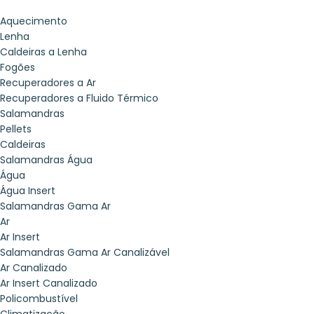
Aquecimento
Lenha
Caldeiras a Lenha
Fogões
Recuperadores a Ar
Recuperadores a Fluido Térmico
Salamandras
Pellets
Caldeiras
Salamandras Água
Água
Água Insert
Salamandras Gama Ar
Ar
Ar Insert
Salamandras Gama Ar Canalizável
Ar Canalizado
Ar Insert Canalizado
Policombustível