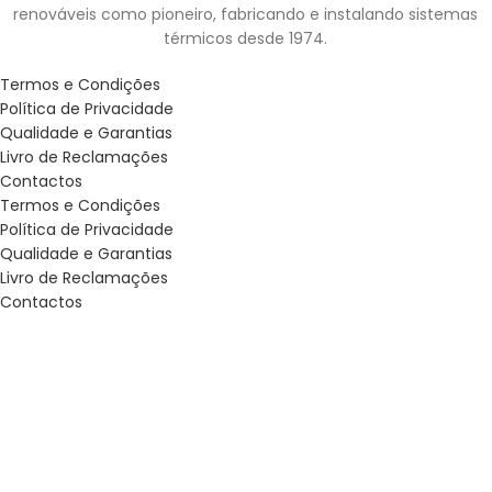
renováveis como pioneiro, fabricando e instalando sistemas
térmicos desde 1974.
Termos e Condições
Política de Privacidade
Qualidade e Garantias
Livro de Reclamações
Contactos
Termos e Condições
Política de Privacidade
Qualidade e Garantias
Livro de Reclamações
Contactos