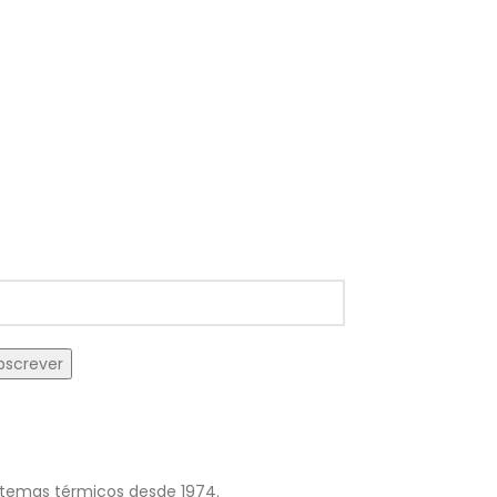
istemas térmicos desde 1974.