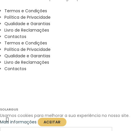
Termos e Condições
Política de Privacidade
Qualidade e Garantias
Livro de Reclamações
Contactos
Termos e Condições
Política de Privacidade
Qualidade e Garantias
Livro de Reclamações
Contactos
SOLARGUS
Usamos cookies para melhorar a sua experiência no nosso site.
Mais informações
ACEITAR