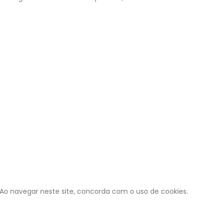
 Ao navegar neste site, concorda com o uso de cookies.