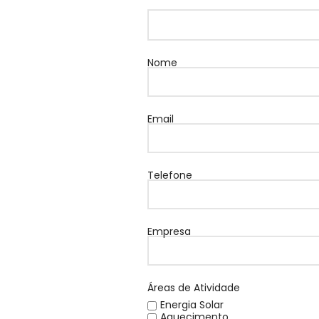
Nome
Email
Telefone
Empresa
Áreas de Atividade
Energia Solar
Aquecimento