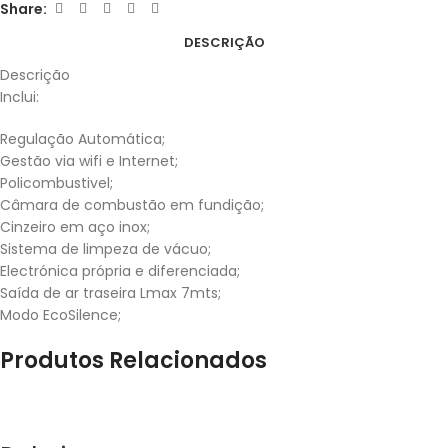
Share:
DESCRIÇÃO
Descrição
Inclui:
Regulação Automática;
Gestão via wifi e Internet;
Policombustivel;
Câmara de combustão em fundição;
Cinzeiro em aço inox;
Sistema de limpeza de vácuo;
Electrónica própria e diferenciada;
Saída de ar traseira Lmax 7mts;
Modo EcoSilence;
Produtos Relacionados