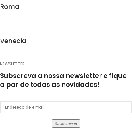
Roma
Venecia
NEWSLETTER
Subscreva a nossa newsletter e fique
a par de todas as
novidades!