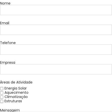
Nome
Email
Telefone
Empresa
Áreas de Atividade
Energia Solar
Aquecimento
Climatização
Estruturas
Mensagem