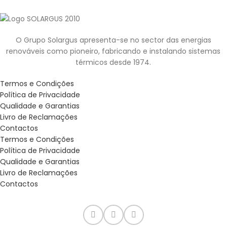
O Grupo Solargus apresenta-se no sector das energias
renováveis como pioneiro, fabricando e instalando sistemas
térmicos desde 1974.
Termos e Condições
Política de Privacidade
Qualidade e Garantias
Livro de Reclamações
Contactos
Termos e Condições
Política de Privacidade
Qualidade e Garantias
Livro de Reclamações
Contactos