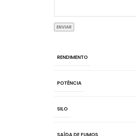
RENDIMENTO
POTÊNCIA
SILO
SAÍDA DE FUMOS