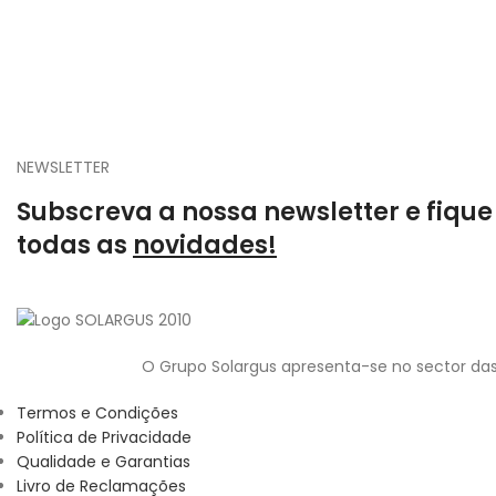
NEWSLETTER
Subscreva a nossa newsletter e fique
todas as
novidades!
O Grupo Solargus apresenta-se no sector das
Termos e Condições
Política de Privacidade
Qualidade e Garantias
Livro de Reclamações