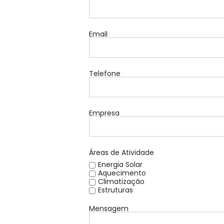
Email
Telefone
Empresa
Áreas de Atividade
Energia Solar
Aquecimento
Climatização
Estruturas
Mensagem