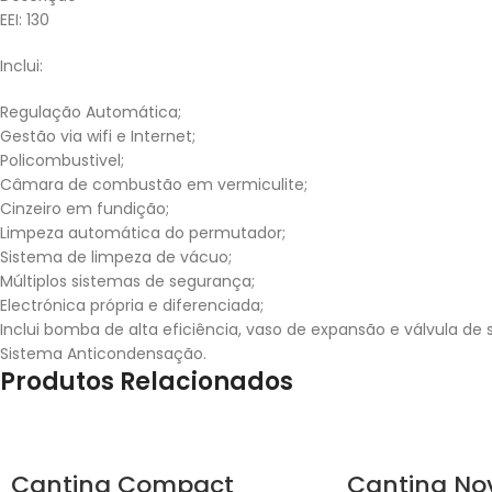
EEI: 130
Inclui:
Regulação Automática;
Gestão via wifi e Internet;
Policombustivel;
Câmara de combustão em vermiculite;
Cinzeiro em fundição;
Limpeza automática do permutador;
Sistema de limpeza de vácuo;
Múltiplos sistemas de segurança;
Electrónica própria e diferenciada;
Inclui bomba de alta eficiência, vaso de expansão e válvula de
Sistema Anticondensação.
Produtos Relacionados
Cantina Compact
Cantina No