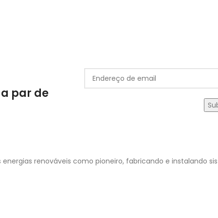
 a par de
 energias renováveis como pioneiro, fabricando e instalando s