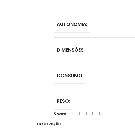
AUTONOMIA:
DIMENSÕES
CONSUMO:
PESO:
Share:
DESCRIÇÃO