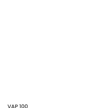
VAP 100