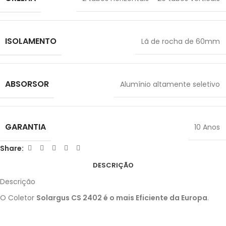
ISOLAMENTO
Lã de rocha de 60mm
ABSORSOR
Alumínio altamente seletivo
GARANTIA
10 Anos
Share:
DESCRIÇÃO
Descrição
O Coletor
Solargus CS 2402 é o mais Eficiente da Europa
.