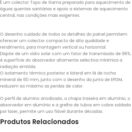
É um colector Topo de Gama preparado para aquecimento de
águas quentes sanitárias e apoio a sistemas de aquecimento
central, nas condições mais exigentes.
O desenho cuidado de todos os detalhes do painel permitem
oferecer um colector compacto de alta qualidade e
rendimento, para montagem vertical ou horizontal.
Dispõe de um vidro solar com um fator de transmissão de 96%.
A superfície do absorvedor altamente selectiva minimiza a
radiação emitida.
O isolamento térmico posterior e lateral em lã de rocha
mineral de 60 mm, junto com o desenho da junta de EPDM,
reduzem ao máximo as perdas de calor.
O perfil de alumino anodizado, a chapa traseira em alumínio, o
absorvedor em alumínio e a grelha de tubos em cobre soldada
por laser, permite um uso fiável durante décadas.
Produtos Relacionados