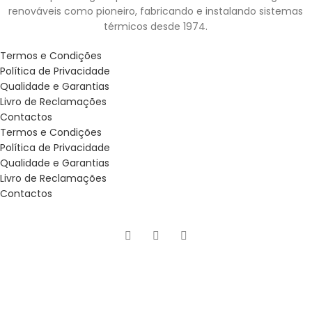
renováveis como pioneiro, fabricando e instalando sistemas
térmicos desde 1974.
Termos e Condições
Política de Privacidade
Qualidade e Garantias
Livro de Reclamações
Contactos
Termos e Condições
Política de Privacidade
Qualidade e Garantias
Livro de Reclamações
Contactos