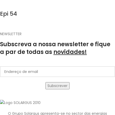
Epi 54
NEWSLETTER
Subscreva a nossa newsletter e fique
a par de todas as
novidades!
O Grupo Solargus apresenta-se no sector das energias