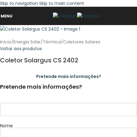
Skip to navigation
Skip to main content
MENU
Início
/
Energia Solar
/
Térmica
/
Coletores Solares
Voltar aos produtos
Coletor Solargus CS 2402
Pretende mais informações?
Pretende mais informações?
Nome