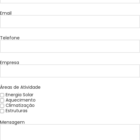
Email
Telefone
Empresa
Áreas de Atividade
Energia Solar
Aquecimento
Climatização
Estruturas
Mensagem