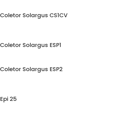
Coletor Solargus CS1CV
Coletor Solargus ESP1
Coletor Solargus ESP2
Epi 25