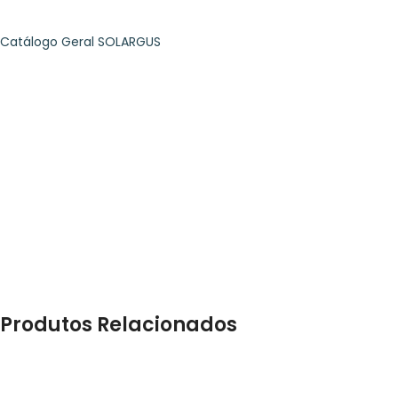
Catálogo Geral SOLARGUS
Produtos Relacionados