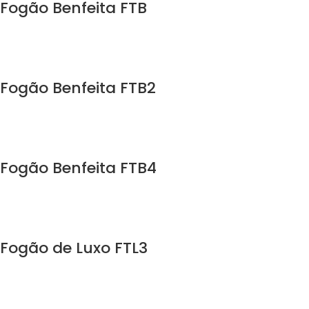
Fogão Benfeita FTB
Fogão Benfeita FTB2
Fogão Benfeita FTB4
Fogão de Luxo FTL3