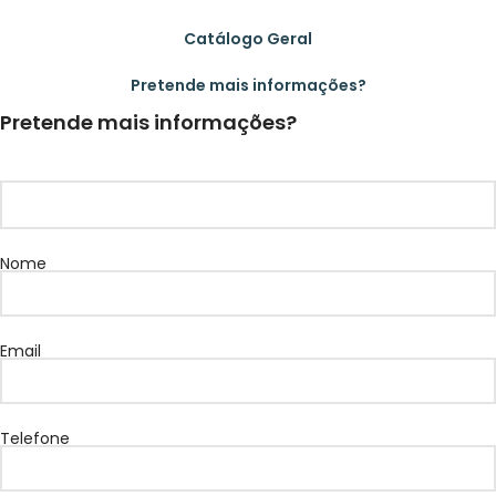
Catálogo Geral
Pretende mais informações?
Pretende mais informações?
Nome
Email
Telefone