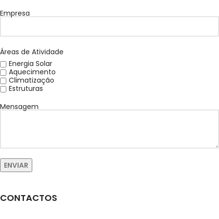
Empresa
Áreas de Atividade
Energia Solar
Aquecimento
Climatização
Estruturas
Mensagem
CONTACTOS