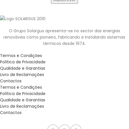
O Grupo Solargus apresenta-se no sector das energias
renováveis como pioneiro, fabricando e instalando sistemas
térmicos desde 1974.
Termos e Condições
Política de Privacidade
Qualidade e Garantias
Livro de Reclamações
Contactos
Termos e Condições
Política de Privacidade
Qualidade e Garantias
Livro de Reclamações
Contactos