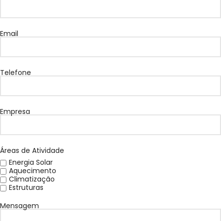
Email
Telefone
Empresa
Áreas de Atividade
Energia Solar
Aquecimento
Climatização
Estruturas
Mensagem