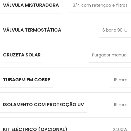
VÁLVULA MISTURADORA
3/4 com retenção e filtros
VÁLVULA TERMOSTÁTICA
6 bar x 90ºC
CRUZETA SOLAR
Purgador manual
TUBAGEM EM COBRE
18 mm
ISOLAMENTO COM PROTECÇÃO UV
19 mm
KIT ELÉCTRICO (OPCIONAL)
2400W