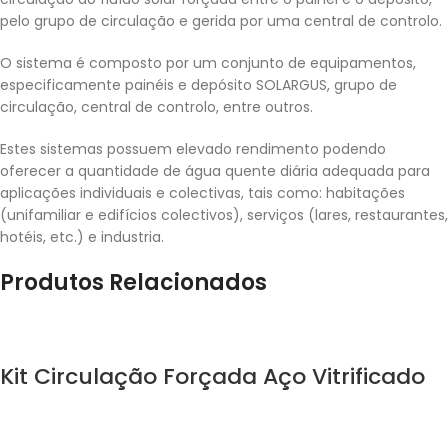
pelo grupo de circulação e gerida por uma central de controlo.
O sistema é composto por um conjunto de equipamentos,
especificamente painéis e depósito SOLARGUS, grupo de
circulação, central de controlo, entre outros.
Estes sistemas possuem elevado rendimento podendo
oferecer a quantidade de água quente diária adequada para
aplicações individuais e colectivas, tais como: habitações
(unifamiliar e edifícios colectivos), serviços (lares, restaurantes,
hotéis, etc.) e industria.
Produtos Relacionados
Kit Circulação Forçada Aço Vitrificado