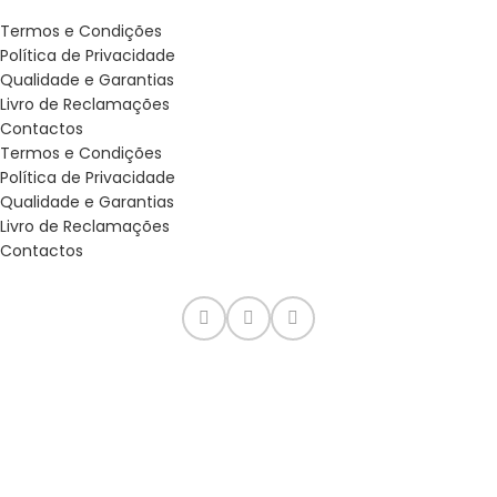
Termos e Condições
Política de Privacidade
Qualidade e Garantias
Livro de Reclamações
Contactos
Termos e Condições
Política de Privacidade
Qualidade e Garantias
Livro de Reclamações
Contactos