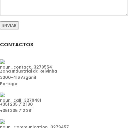
CONTACTOS
Zona Industrial da Relvinha
3300-416 Arganil
Portugal
+351 235 712 180
+351 235 712 381