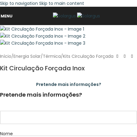
Skip to navigation
Skip to main content
MENU
Início
/
Energia Solar
/
Térmica
/
Kits Circulação Forçada
Kit Circulação Forçada Inox
Pretende mais informações?
Pretende mais informações?
Nome