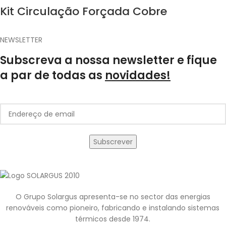
Kit Circulação Forçada Cobre
NEWSLETTER
Subscreva a nossa newsletter e fique
a par de todas as
novidades!
O Grupo Solargus apresenta-se no sector das energias
renováveis como pioneiro, fabricando e instalando sistemas
térmicos desde 1974.