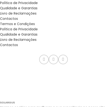
Política de Privacidade
Qualidade e Garantias
Livro de Reclamações
Contactos
Termos e Condições
Política de Privacidade
Qualidade e Garantias
Livro de Reclamações
Contactos
SOLARGUS