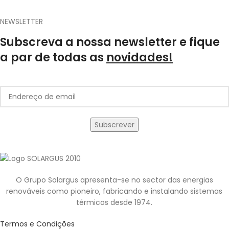
NEWSLETTER
Subscreva a nossa newsletter e fique
a par de todas as
novidades!
O Grupo Solargus apresenta-se no sector das energias
renováveis como pioneiro, fabricando e instalando sistemas
térmicos desde 1974.
Termos e Condições