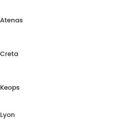
Atenas
Creta
Keops
Lyon