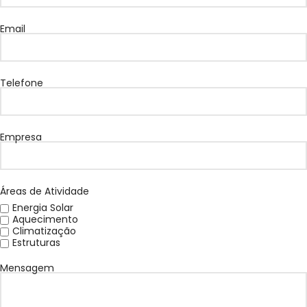
Email
Telefone
Empresa
Áreas de Atividade
Energia Solar
Aquecimento
Climatização
Estruturas
Mensagem