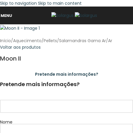
Skip to navigation
Skip to main content
MENU
Início
/
Aquecimento
/
Pellets
/
Salamandras Gama Ar
/
Ar
Voltar aos produtos
Moon II
Pretende mais informações?
Pretende mais informações?
Nome