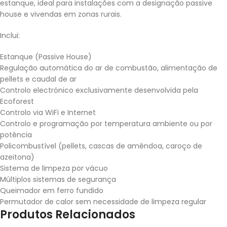
estanque, ideal para instalações com a designação passive
house e vivendas em zonas rurais.
Inclui:
Estanque (Passive House)
Regulação automática do ar de combustão, alimentação de
pellets e caudal de ar
Controlo electrónico exclusivamente desenvolvida pela
Ecoforest
Controlo via WiFi e Internet
Controlo e programação por temperatura ambiente ou por
potência
Policombustível (pellets, cascas de amêndoa, caroço de
azeitona)
Sistema de limpeza por vácuo
Múltiplos sistemas de segurança
Queimador em ferro fundido
Permutador de calor sem necessidade de limpeza regular
Produtos Relacionados