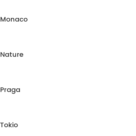
Monaco
Nature
Praga
Tokio