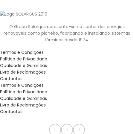
O Grupo Solargus apresenta-se no sector das energias
renováveis como pioneiro, fabricando e instalando sistemas
térmicos desde 1974.
Termos e Condições
Política de Privacidade
Qualidade e Garantias
Livro de Reclamações
Contactos
Termos e Condições
Política de Privacidade
Qualidade e Garantias
Livro de Reclamações
Contactos