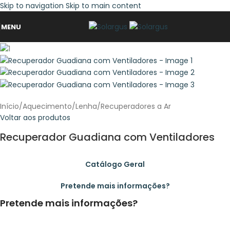
Skip to navigation
Skip to main content
MENU
Início
/
Aquecimento
/
Lenha
/
Recuperadores a Ar
Voltar aos produtos
Recuperador Guadiana com Ventiladores
Catálogo Geral
Pretende mais informações?
Pretende mais informações?