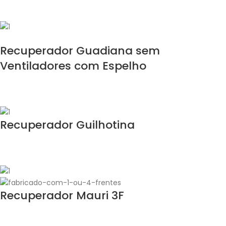
Recuperador Guadiana sem
Ventiladores com Espelho
Recuperador Guilhotina
Recuperador Mauri 3F