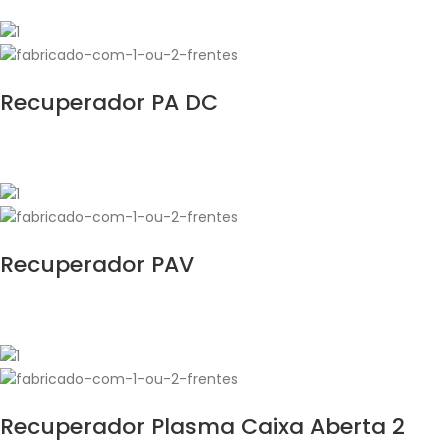
Recuperador PA DC
Recuperador PAV
Recuperador Plasma Caixa Aberta 2