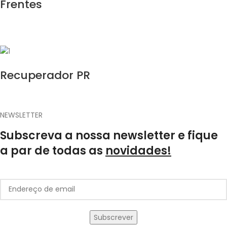
Frentes
Recuperador PR
NEWSLETTER
Subscreva a nossa newsletter e fique
a par de todas as
novidades!