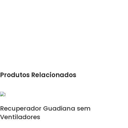
Produtos Relacionados
Recuperador Guadiana sem
Ventiladores