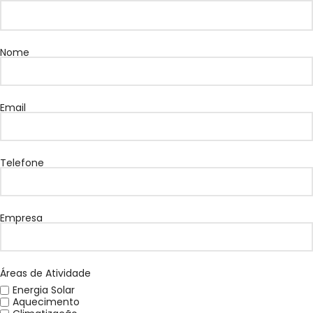
Nome
Email
Telefone
Empresa
Áreas de Atividade
Energia Solar
Aquecimento