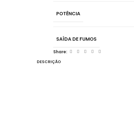
POTÊNCIA
SAÍDA DE FUMOS
Share:
DESCRIÇÃO