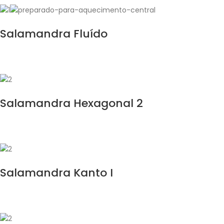
Salamandra Fluído
Salamandra Hexagonal 2
Salamandra Kanto I