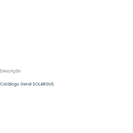
Descrição
Catálogo Geral SOLARGUS