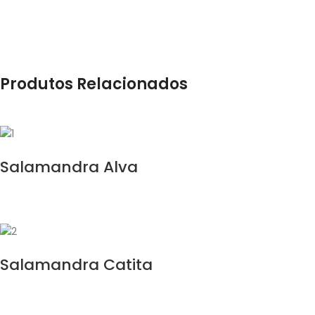
Produtos Relacionados
Salamandra Alva
Salamandra Catita