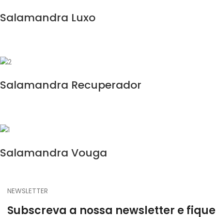
Salamandra Luxo
Salamandra Recuperador
Salamandra Vouga
NEWSLETTER
Subscreva a nossa newsletter e fique