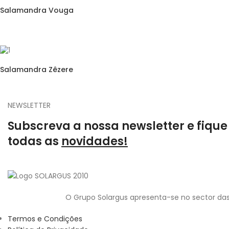
Salamandra Vouga
Salamandra Zêzere
NEWSLETTER
Subscreva a nossa newsletter e fique
todas as
novidades!
O Grupo Solargus apresenta-se no sector das
Termos e Condições