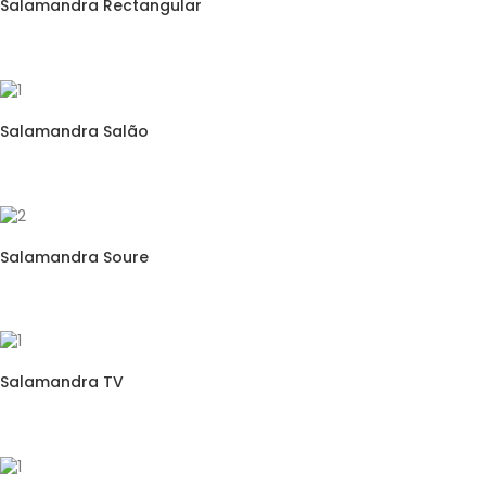
Salamandra Rectangular
Salamandra Salão
Salamandra Soure
Salamandra TV