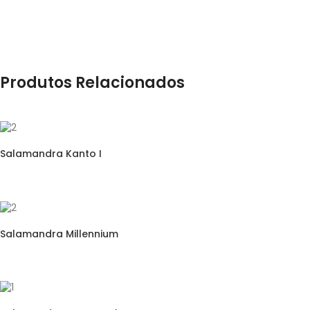
Produtos Relacionados
Salamandra Kanto I
Salamandra Millennium