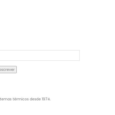
istemas térmicos desde 1974.