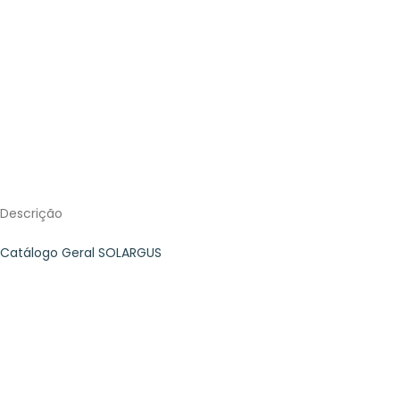
Descrição
Catálogo Geral SOLARGUS