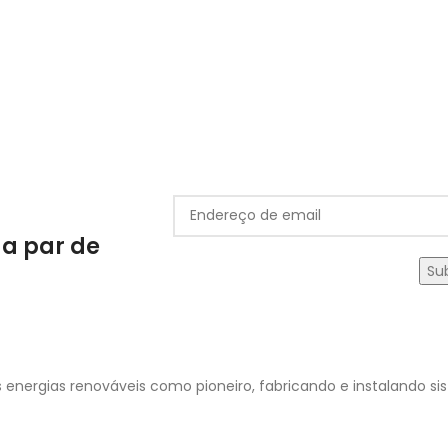
 a par de
 energias renováveis como pioneiro, fabricando e instalando s