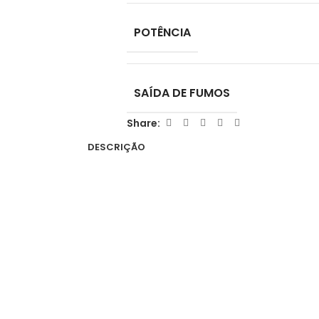
POTÊNCIA
SAÍDA DE FUMOS
Share:
DESCRIÇÃO