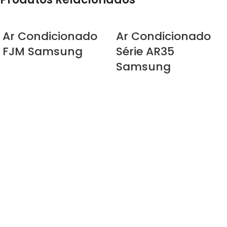
Ar Condicionado
Ar Condicionado
FJM Samsung
Série AR35
Samsung