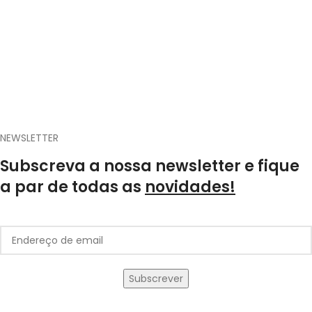
NEWSLETTER
Subscreva a nossa newsletter e fique
a par de todas as
novidades!