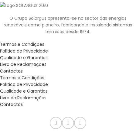
O Grupo Solargus apresenta-se no sector das energias
renováveis como pioneiro, fabricando e instalando sistemas
térmicos desde 1974.
Termos e Condições
Política de Privacidade
Qualidade e Garantias
Livro de Reclamações
Contactos
Termos e Condições
Política de Privacidade
Qualidade e Garantias
Livro de Reclamações
Contactos