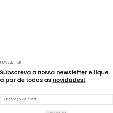
NEWSLETTER
Subscreva a nossa newsletter e fique
a par de todas as
novidades!