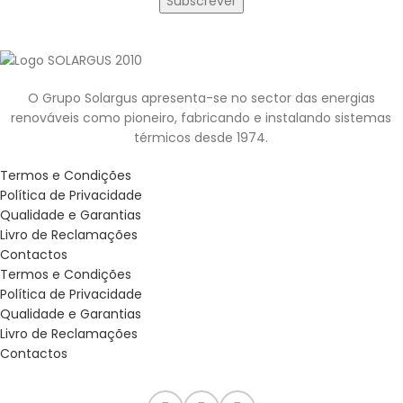
O Grupo Solargus apresenta-se no sector das energias
renováveis como pioneiro, fabricando e instalando sistemas
térmicos desde 1974.
Termos e Condições
Política de Privacidade
Qualidade e Garantias
Livro de Reclamações
Contactos
Termos e Condições
Política de Privacidade
Qualidade e Garantias
Livro de Reclamações
Contactos