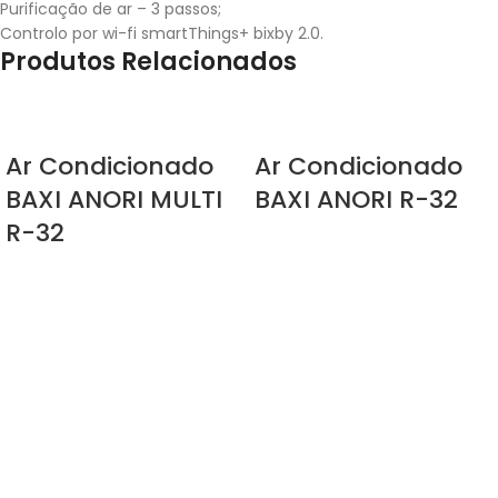
Purificação de ar – 3 passos;
Controlo por wi-fi smartThings+ bixby 2.0.
Produtos Relacionados
Ar Condicionado
Ar Condicionado
BAXI ANORI MULTI
BAXI ANORI R-32
R-32